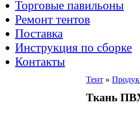
Торговые павильоны
Ремонт тентов
Поставка
Инструкция по сборке
Контакты
Тент
»
Продук
Ткань ПВ