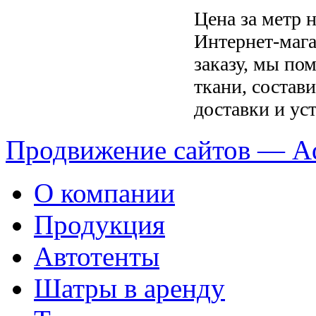
Цена за метр 
Интернет-мага
заказу, мы по
ткани, состав
доставки и ус
Продвижение сайтов — A
О компании
Продукция
Автотенты
Шатры в аренду