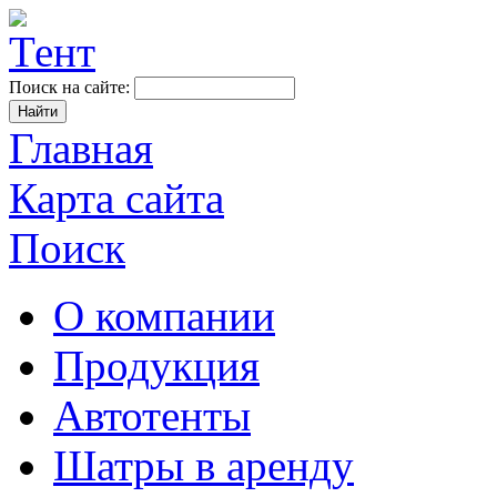
Поиск на сайте:
Главная
Карта сайта
Поиск
О компании
Продукция
Автотенты
Шатры в аренду