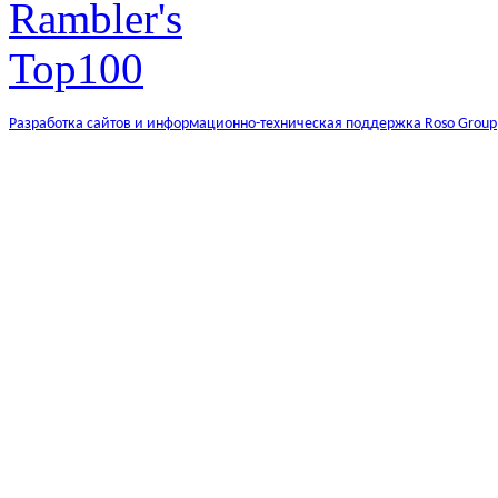
Разработка сайтов и информационно-техническая поддержка Roso Group