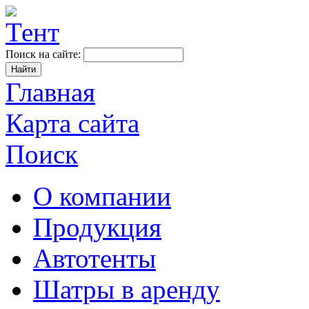
Поиск на сайте:
Главная
Карта сайта
Поиск
О компании
Продукция
Автотенты
Шатры в аренду