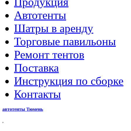
Продукция
Автотенты
Шатры в аренду
Торговые павильоны
Ремонт тентов
Поставка
Инструкция по сборке
Контакты
автотенты Тюмень
,