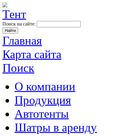
Поиск на сайте:
Главная
Карта сайта
Поиск
О компании
Продукция
Автотенты
Шатры в аренду