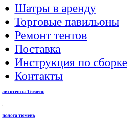
Шатры в аренду
Торговые павильоны
Ремонт тентов
Поставка
Инструкция по сборке
Контакты
автотенты Тюмень
,
полога тюмень
,