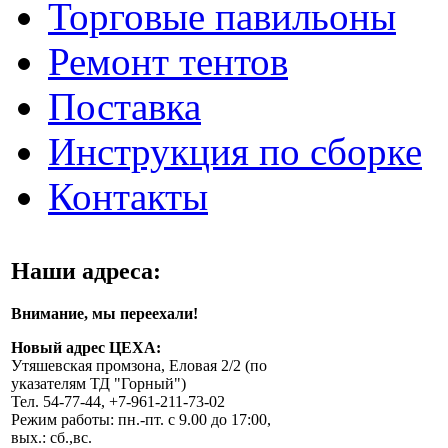
Торговые павильоны
Ремонт тентов
Поставка
Инструкция по сборке
Контакты
Наши адреса:
Внимание, мы переехали!
Новый адрес ЦЕХА:
Утяшевская промзона, Еловая 2/2 (по
указателям ТД "Горный")
Тел. 54-77-44, +7-961-211-73-02
Режим работы: пн.-пт. с 9.00 до 17:00,
вых.: сб.,вс.