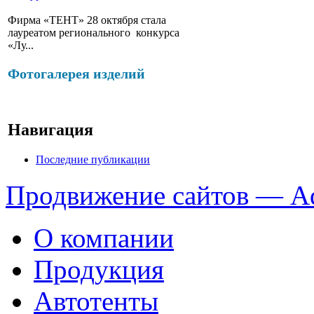
Фирма «ТЕНТ» 28 октября стала
лауреатом регионального конкурса
«Лу...
Фотогалерея изделий
Навигация
Последние публикации
Продвижение сайтов — A
О компании
Продукция
Автотенты