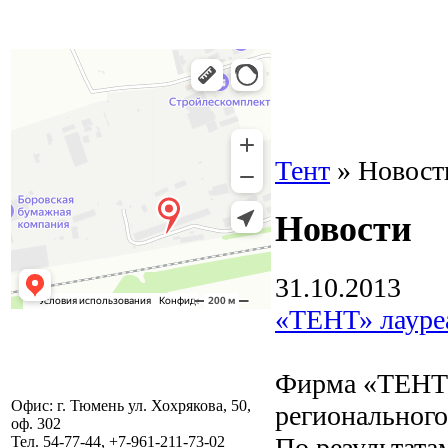
Тент
» Новост
Новости
31.10.2013
«ТЕНТ» лауреа
Фирма «ТЕНТ» 
Офис: г. Тюмень ул. Хохрякова, 50,
регионального
оф. 302
По результата
Тел. 54-77-44, +7-961-211-73-02