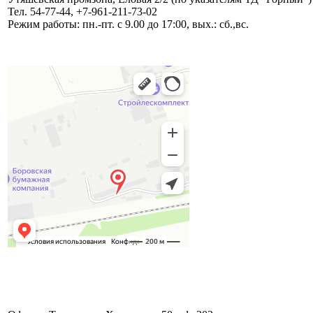
Тел. 54-77-44, +7-961-211-73-02
Режим работы: пн.-пт. с 9.00 до 17:00, вых.: сб.,вс.