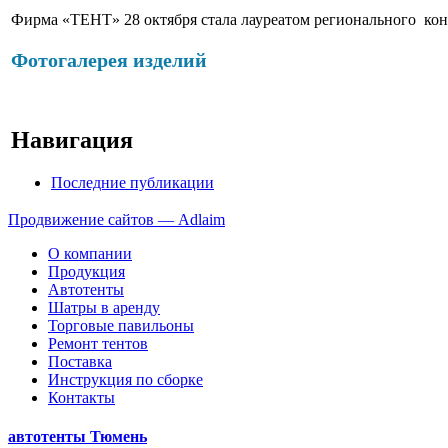
Фирма «ТЕНТ» 28 октября стала лауреатом регионального конк
Фотогалерея изделий
Навигация
Последние публикации
Продвижение сайтов — Adlaim
О компании
Продукция
Автотенты
Шатры в аренду
Торговые павильоны
Ремонт тентов
Поставка
Инструкция по сборке
Контакты
автотенты Тюмень