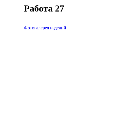
Работа 27
Фотогалерея изделий