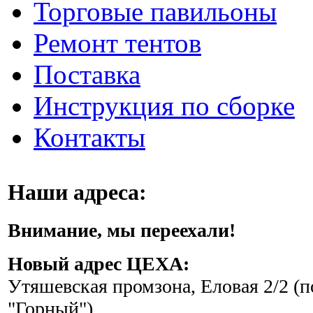
Торговые павильоны
Ремонт тентов
Поставка
Инструкция по сборке
Контакты
Наши адреса:
Внимание, мы переехали!
Новый адрес ЦЕХА:
Утяшевская промзона, Еловая 2/2 (п
"Горный")