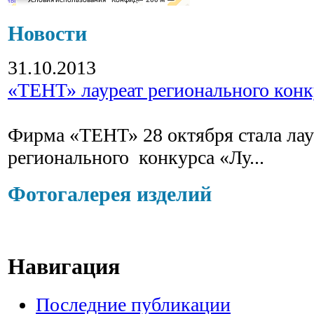
Новости
31.10.2013
«ТЕНТ» лауреат регионального конк
Фирма «ТЕНТ» 28 октября стала ла
регионального конкурса «Лу...
Фотогалерея изделий
Навигация
Последние публикации