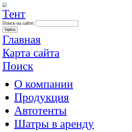
Поиск на сайте:
Главная
Карта сайта
Поиск
О компании
Продукция
Автотенты
Шатры в аренду