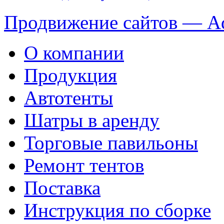
Продвижение сайтов — A
О компании
Продукция
Автотенты
Шатры в аренду
Торговые павильоны
Ремонт тентов
Поставка
Инструкция по сборке