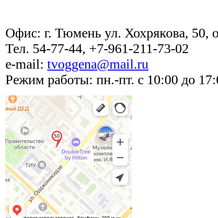
Офис: г. Тюмень ул. Хохрякова, 50, 
Тел. 54-77-44, +7-961-211-73-02
e-mail:
tvoggena@mail.ru
Режим работы: пн.-пт. с 10:00 до 17:0