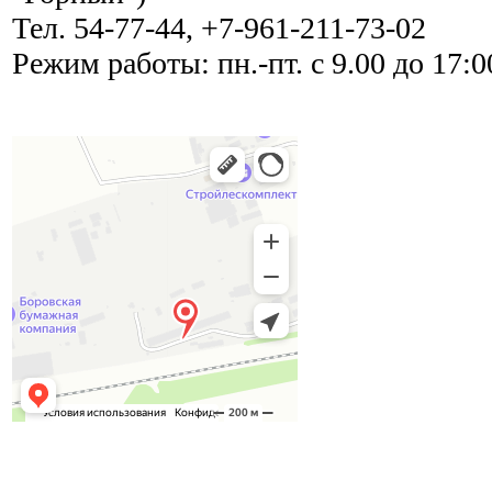
Тел. 54-77-44, +7-961-211-73-02
Режим работы: пн.-пт. с 9.00 до 17:00